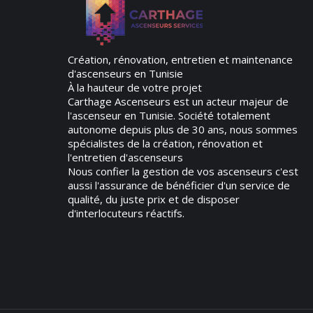
Création, rénovation, entretien et maintenance
d'ascenseurs en Tunisie
À la hauteur de votre projet
Carthage Ascenseurs est un acteur majeur de
l'ascenseur en Tunisie. Société totalement
autonome depuis plus de 30 ans, nous sommes
spécialistes de la création, rénovation et
l'entretien d'ascenseurs
Nous confier la gestion de vos ascenseurs c'est
aussi l'assurance de bénéficier d'un service de
qualité, du juste prix et de disposer
d'interlocuteurs réactifs.