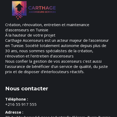
Création, rénovation, entretien et maintenance
d'ascenseurs en Tunisie
À la hauteur de votre projet
Carthage Ascenseurs est un acteur majeur de l'ascenseur
en Tunisie. Société totalement autonome depuis plus de
30 ans, nous sommes spécialistes de la création,
rénovation et l'entretien d'ascenseurs
Nous confier la gestion de vos ascenseurs c'est aussi
l'assurance de bénéficier d'un service de qualité, du juste
prix et de disposer d'interlocuteurs réactifs.
Nous contacter
Téléphone :
+216 55 917 555
Adresse :