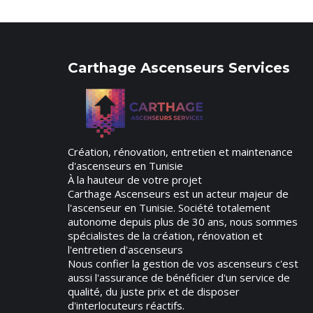
Carthage Ascenseurs Services
Création, rénovation, entretien et maintenance
d'ascenseurs en Tunisie
À la hauteur de votre projet
Carthage Ascenseurs est un acteur majeur de
l'ascenseur en Tunisie. Société totalement
autonome depuis plus de 30 ans, nous sommes
spécialistes de la création, rénovation et
l'entretien d'ascenseurs
Nous confier la gestion de vos ascenseurs c'est
aussi l'assurance de bénéficier d'un service de
qualité, du juste prix et de disposer
d'interlocuteurs réactifs.