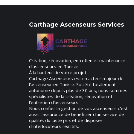
Carthage Ascenseurs Services
Création, rénovation, entretien et maintenance
d'ascenseurs en Tunisie
À la hauteur de votre projet
Carthage Ascenseurs est un acteur majeur de
l'ascenseur en Tunisie. Société totalement
autonome depuis plus de 30 ans, nous sommes
spécialistes de la création, rénovation et
l'entretien d'ascenseurs
Nous confier la gestion de vos ascenseurs c'est
aussi l'assurance de bénéficier d'un service de
qualité, du juste prix et de disposer
d'interlocuteurs réactifs.