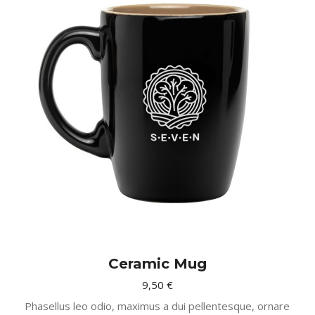
Ceramic Mug
9,50
€
Phasellus leo odio, maximus a dui pellentesque, ornare