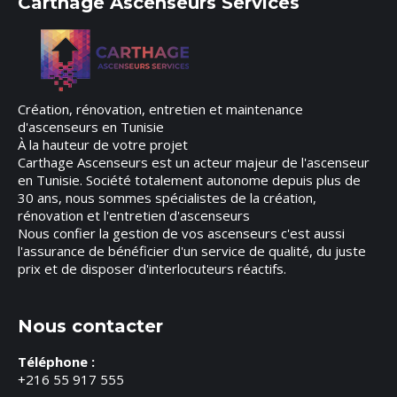
Carthage Ascenseurs Services
Création, rénovation, entretien et maintenance
d'ascenseurs en Tunisie
À la hauteur de votre projet
Carthage Ascenseurs est un acteur majeur de l'ascenseur
en Tunisie. Société totalement autonome depuis plus de
30 ans, nous sommes spécialistes de la création,
rénovation et l'entretien d'ascenseurs
Nous confier la gestion de vos ascenseurs c'est aussi
l'assurance de bénéficier d'un service de qualité, du juste
prix et de disposer d'interlocuteurs réactifs.
Nous contacter
Téléphone :
+216 55 917 555