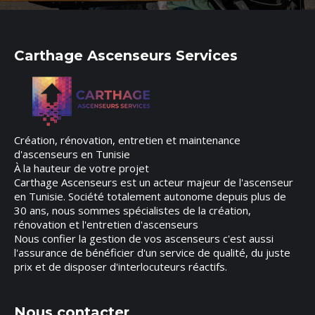
Carthage Ascenseurs Services
Création, rénovation, entretien et maintenance
d'ascenseurs en Tunisie
À la hauteur de votre projet
Carthage Ascenseurs est un acteur majeur de l'ascenseur
en Tunisie. Société totalement autonome depuis plus de
30 ans, nous sommes spécialistes de la création,
rénovation et l'entretien d'ascenseurs
Nous confier la gestion de vos ascenseurs c'est aussi
l'assurance de bénéficier d'un service de qualité, du juste
prix et de disposer d'interlocuteurs réactifs.
Nous contacter