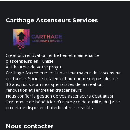
Carthage Ascenseurs Services
Création, rénovation, entretien et maintenance
d'ascenseurs en Tunisie
À la hauteur de votre projet
Carthage Ascenseurs est un acteur majeur de l'ascenseur
en Tunisie. Société totalement autonome depuis plus de
30 ans, nous sommes spécialistes de la création,
rénovation et l'entretien d'ascenseurs
Nous confier la gestion de vos ascenseurs c'est aussi
l'assurance de bénéficier d'un service de qualité, du juste
prix et de disposer d'interlocuteurs réactifs.
Nous contacter