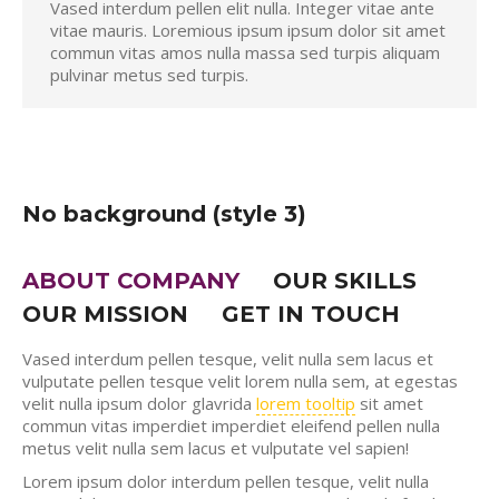
Vased interdum pellen elit nulla. Integer vitae ante
vitae mauris. Loremious ipsum ipsum dolor sit amet
commun vitas amos nulla massa sed turpis aliquam
pulvinar metus sed turpis.
No background (style 3)
ABOUT COMPANY
OUR SKILLS
OUR MISSION
GET IN TOUCH
Vased interdum pellen tesque, velit nulla sem lacus et
vulputate pellen tesque velit lorem nulla sem, at egestas
velit nulla ipsum dolor glavrida
lorem tooltip
sit amet
commun vitas imperdiet imperdiet eleifend pellen nulla
metus velit nulla sem lacus et vulputate vel sapien!
Lorem ipsum dolor interdum pellen tesque, velit nulla