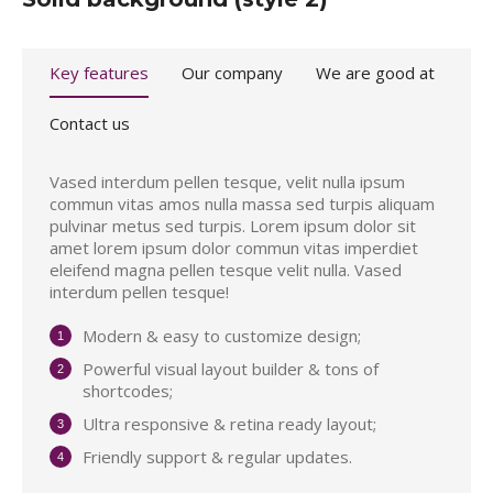
Key features
Our company
We are good at
Contact us
Vased interdum pellen tesque, velit nulla ipsum
commun vitas amos nulla massa sed turpis aliquam
pulvinar metus sed turpis. Lorem ipsum dolor sit
amet lorem ipsum dolor commun vitas imperdiet
eleifend magna pellen tesque velit nulla. Vased
interdum pellen tesque!
Modern & easy to customize design;
Powerful visual layout builder & tons of
shortcodes;
Ultra responsive & retina ready layout;
Friendly support & regular updates.