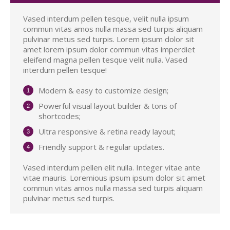
Vased interdum pellen tesque, velit nulla ipsum
commun vitas amos nulla massa sed turpis aliquam
pulvinar metus sed turpis. Lorem ipsum dolor sit
amet lorem ipsum dolor commun vitas imperdiet
eleifend magna pellen tesque velit nulla. Vased
interdum pellen tesque!
Modern & easy to customize design;
Powerful visual layout builder & tons of
shortcodes;
Ultra responsive & retina ready layout;
Friendly support & regular updates.
Vased interdum pellen elit nulla. Integer vitae ante
vitae mauris. Loremious ipsum ipsum dolor sit amet
commun vitas amos nulla massa sed turpis aliquam
pulvinar metus sed turpis.