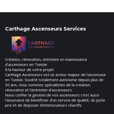
Carthage Ascenseurs Services
Création, rénovation, entretien et maintenance
d'ascenseurs en Tunisie
À la hauteur de votre projet
Carthage Ascenseurs est un acteur majeur de l'ascenseur
en Tunisie. Société totalement autonome depuis plus de
30 ans, nous sommes spécialistes de la création,
rénovation et l'entretien d'ascenseurs
Nous confier la gestion de vos ascenseurs c'est aussi
l'assurance de bénéficier d'un service de qualité, du juste
prix et de disposer d'interlocuteurs réactifs.