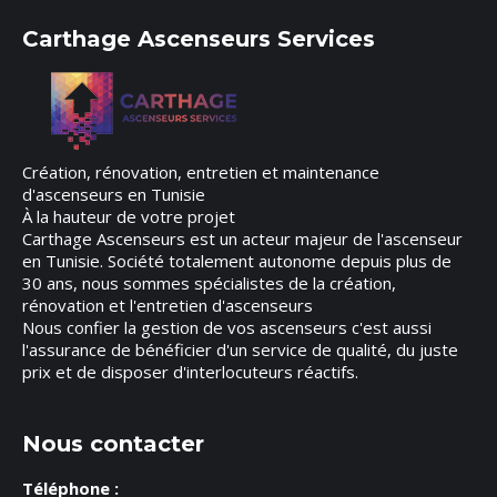
Carthage Ascenseurs Services
Création, rénovation, entretien et maintenance
d'ascenseurs en Tunisie
À la hauteur de votre projet
Carthage Ascenseurs est un acteur majeur de l'ascenseur
en Tunisie. Société totalement autonome depuis plus de
30 ans, nous sommes spécialistes de la création,
rénovation et l'entretien d'ascenseurs
Nous confier la gestion de vos ascenseurs c'est aussi
l'assurance de bénéficier d'un service de qualité, du juste
prix et de disposer d'interlocuteurs réactifs.
Nous contacter
Téléphone :