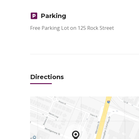
Parking
Free Parking Lot on 125 Rock Street
Directions