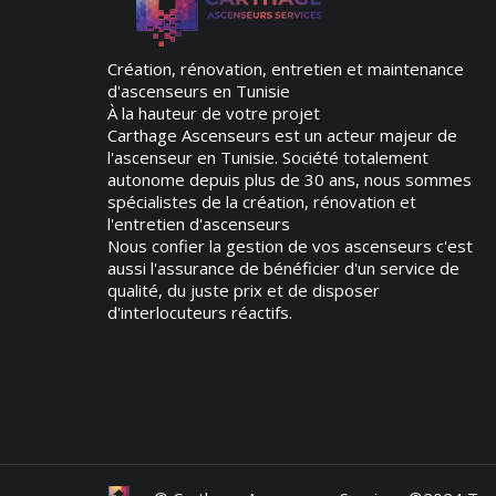
Création, rénovation, entretien et maintenance
d'ascenseurs en Tunisie
À la hauteur de votre projet
Carthage Ascenseurs est un acteur majeur de
l'ascenseur en Tunisie. Société totalement
autonome depuis plus de 30 ans, nous sommes
spécialistes de la création, rénovation et
l'entretien d'ascenseurs
Nous confier la gestion de vos ascenseurs c'est
aussi l'assurance de bénéficier d'un service de
qualité, du juste prix et de disposer
d'interlocuteurs réactifs.