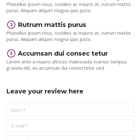
Phasellus ipsum risus, sodales ac mauris at, rutrum mattis
purus. Aliquam aliquet magna quis justo.
Rutrum mattis purus
Phasellus ipsum risus, sodales ac mauris at, rutrum mattis
purus. Aliquam aliquet magna quis justo.
Accumsan dui consec tetur
Lorem ante a mauris ultrices malesuada. ivamus tempus
gravida elit, eu accumsan dui consectetur sed.
Leave your review here
Nom *
E-mail *
Site Web