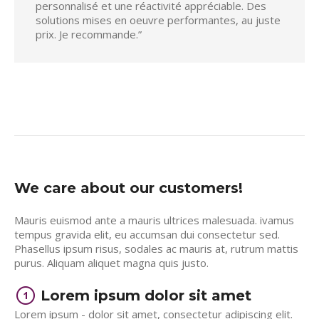
personnalisé et une réactivité appréciable. Des
solutions mises en oeuvre performantes, au juste
prix. Je recommande.”
We care about our customers!
Mauris euismod ante a mauris ultrices malesuada. ivamus
tempus gravida elit, eu accumsan dui consectetur sed.
Phasellus ipsum risus, sodales ac mauris at, rutrum mattis
purus. Aliquam aliquet magna quis justo.
Lorem ipsum dolor sit amet
Lorem ipsum - dolor sit amet, consectetur adipiscing elit.