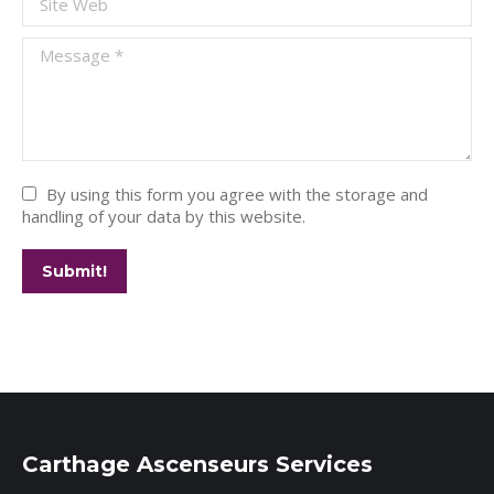
Message *
By using this form you agree with the storage and
handling of your data by this website.
Submit!
Carthage Ascenseurs Services