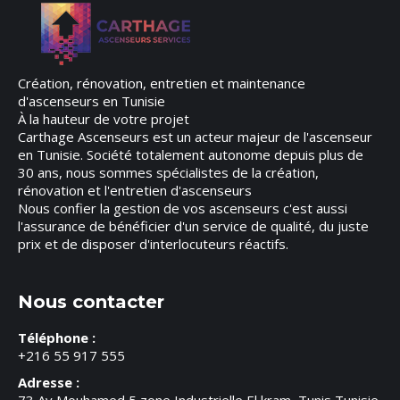
Création, rénovation, entretien et maintenance
d'ascenseurs en Tunisie
À la hauteur de votre projet
Carthage Ascenseurs est un acteur majeur de l'ascenseur
en Tunisie. Société totalement autonome depuis plus de
30 ans, nous sommes spécialistes de la création,
rénovation et l'entretien d'ascenseurs
Nous confier la gestion de vos ascenseurs c'est aussi
l'assurance de bénéficier d'un service de qualité, du juste
prix et de disposer d'interlocuteurs réactifs.
Nous contacter
Téléphone :
+216 55 917 555
Adresse :